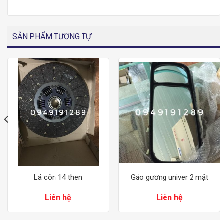
SẢN PHẨM TƯƠNG TỰ
Lá côn 14 then
Gáo gương univer 2 mặt
Liên hệ
Liên hệ