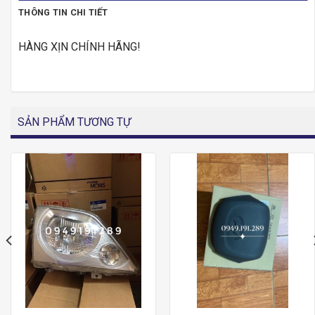
THÔNG TIN CHI TIẾT
HÀNG XỊN CHÍNH HÃNG!
SẢN PHẨM TƯƠNG TỰ