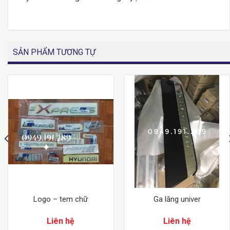
SẢN PHẨM TƯƠNG TỰ
Logo – tem chữ
Ga lăng univer
Liên hệ
Liên hệ