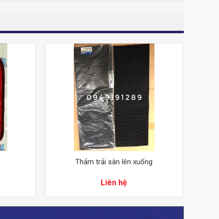
Thảm trải sàn lên xuống
Liên hệ