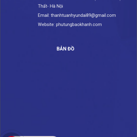
Thất- Hà Nội
Email: thanhtuanhyundai89@gmail.com
Website: phutungbaokhanh.com
BẢN ĐỒ