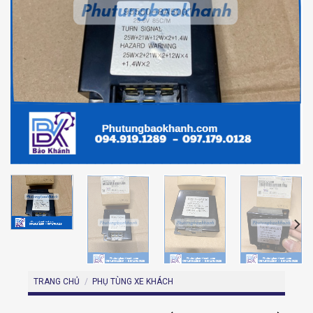
TRANG CHỦ
/
PHỤ TÙNG XE KHÁCH