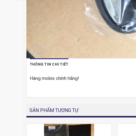
THÔNG TIN CHI TIẾT
Hàng mobis chính hãng!
SẢN PHẨM TƯƠNG TỰ