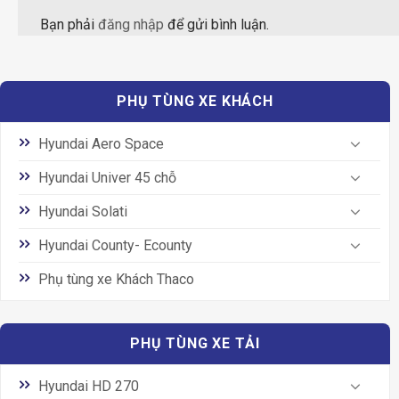
Bạn phải
đăng nhập
để gửi bình luận.
PHỤ TÙNG XE KHÁCH
Hyundai Aero Space
Hyundai Univer 45 chỗ
Hyundai Solati
Hyundai County- Ecounty
Phụ tùng xe Khách Thaco
PHỤ TÙNG XE TẢI
Hyundai HD 270