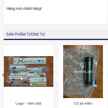
Hàng mới chính hãng!
SẢN PHẨM TƯƠNG TỰ
Logo – tem chữ
Cổ xả mềm