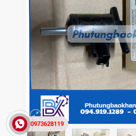
0973628119